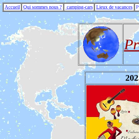
Accueil
Qui sommes nous ?
camping-cars
Lieux de vacances
P
Pr
202