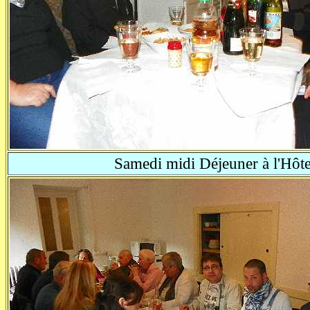
Samedi midi Déjeuner à l'Hôtel