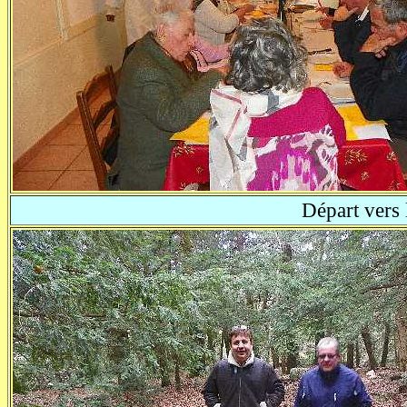
Départ vers