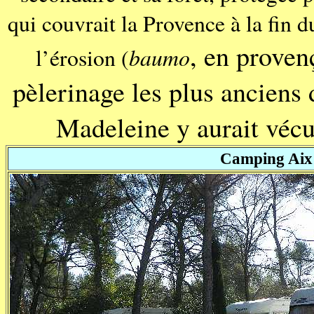
qui couvrait la Provence à la fin du
, en proven
baumo
l’érosion (
pèlerinage les plus anciens
Madeleine y aurait vécu 
Camping Ai