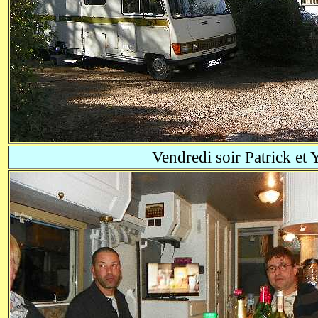
Vendredi soir Patrick et Y